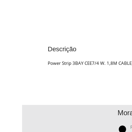
Descrição
Power Strip 3BAY CEE7/4 W. 1,8M CABLE,
Mor