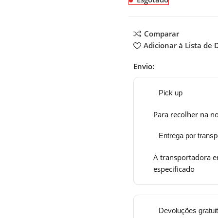
Comparar
Adicionar à Lista de 
Envio:
Pick up
Para recolher na no
Entrega por transp
A transportadora e
especificado
Devoluções gratui