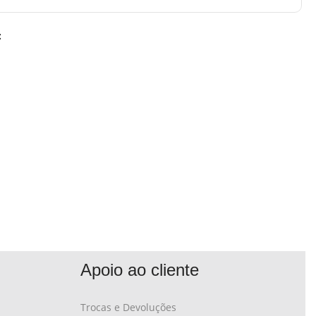
:
Apoio ao cliente
Trocas e Devoluções