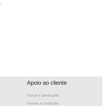
:
Apoio ao cliente
Trocas e Devoluções
Termos e Condições