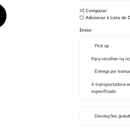
Comparar
Adicionar à Lista de 
Envio:
Pick up
Para recolher na no
Entrega por transp
A transportadora e
especificado
Devoluções gratui