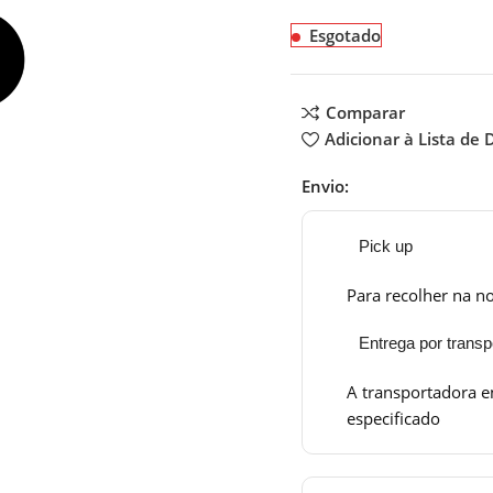
Esgotado
Comparar
Adicionar à Lista de 
Envio:
Pick up
Para recolher na no
Entrega por transp
A transportadora e
especificado