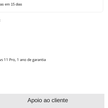
tas em 15 dias
:
 11 Pro, 1 ano de garantia
Apoio ao cliente