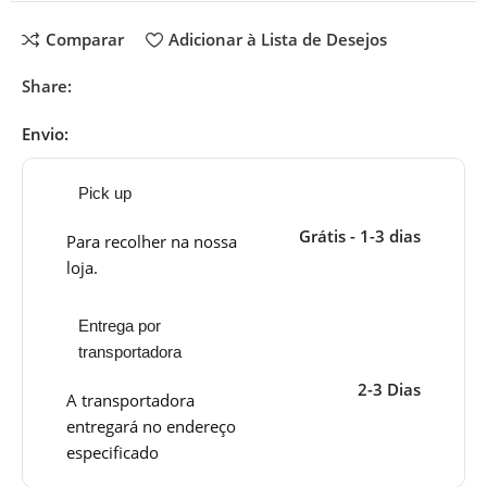
Comparar
Adicionar à Lista de Desejos
Share:
Envio:
Pick up
Grátis - 1-3 dias
Para recolher na nossa
loja.
Entrega por
transportadora
2-3 Dias
A transportadora
entregará no endereço
especificado