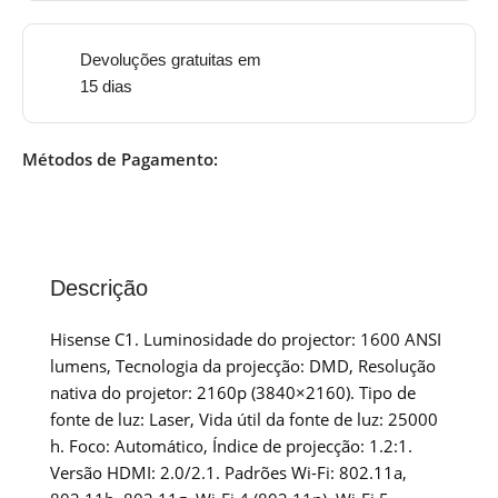
Devoluções gratuitas em
15 dias
Métodos de Pagamento:
Descrição
Hisense C1. Luminosidade do projector: 1600 ANSI
lumens, Tecnologia da projecção: DMD, Resolução
nativa do projetor: 2160p (3840×2160). Tipo de
fonte de luz: Laser, Vida útil da fonte de luz: 25000
h. Foco: Automático, Índice de projecção: 1.2:1.
Versão HDMI: 2.0/2.1. Padrões Wi-Fi: 802.11a,