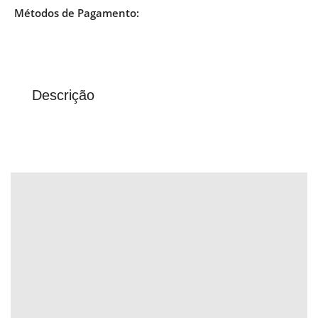
Métodos de Pagamento:
Descrição