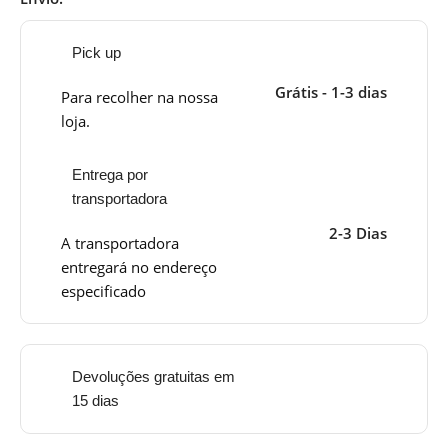
Pick up
Grátis - 1-3 dias
Para recolher na nossa
loja.
Entrega por
transportadora
2-3 Dias
A transportadora
entregará no endereço
especificado
Devoluções gratuitas em
15 dias