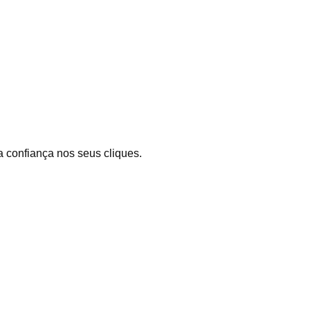
 confiança nos seus cliques.