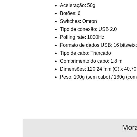
Aceleração: 50g
Botões: 6
Switches: Omron
Tipo de conexão: USB 2.0
Polling rate: 1000Hz
Formato de dados USB: 16 bits/eix
Tipo de cabo: Trançado
Comprimento do cabo: 1,8 m
Dimensões: 120,24 mm (C) x 40,70
Peso: 100g (sem cabo) / 130g (com
Mor