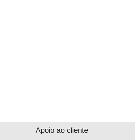
Apoio ao cliente