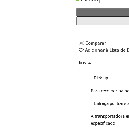
Comparar
Adicionar à Lista de 
Envio:
Pick up
Para recolher na no
Entrega por transp
A transportadora e
especificado