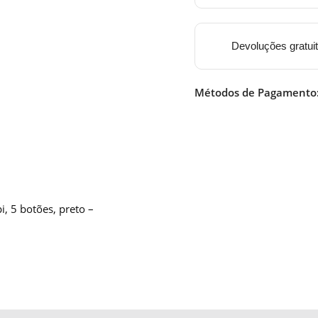
Devoluções gratui
Métodos de Pagamento
, 5 botões, preto –