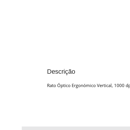
Descrição
Rato Óptico Ergonómico Vertical, 1000 dpi