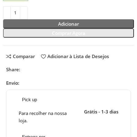
Adicionar
Comprar Agora
Comparar
Adicionar à Lista de Desejos
Share:
Envio:
Pick up
Grátis - 1-3 dias
Para recolher na nossa
loja.
Entrega por