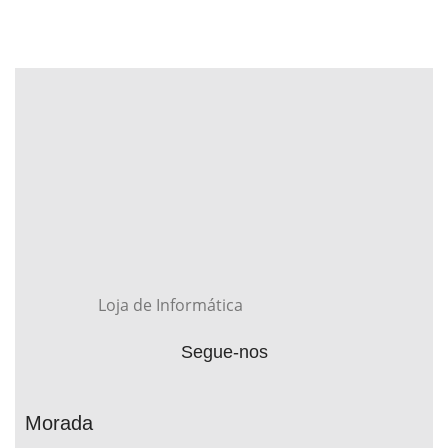
Loja de Informática
Segue-nos
Morada