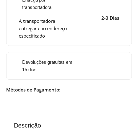
transportadora
2-3 Dias
A transportadora
entregará no endereço
especificado
Devoluções gratuitas em
15 dias
Métodos de Pagamento:
Descrição