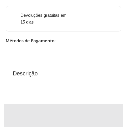
Devoluções gratuitas em
15 dias
Métodos de Pagamento:
Descrição