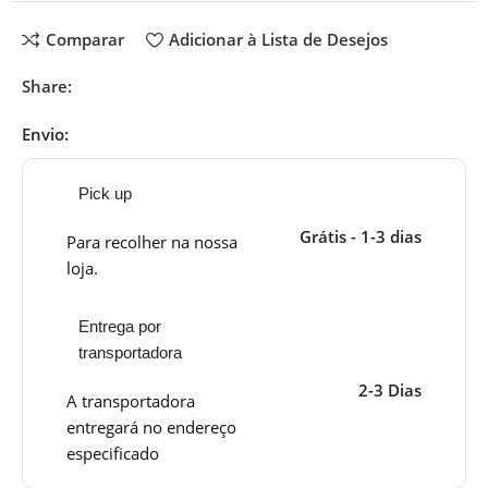
Comparar
Adicionar à Lista de Desejos
Share:
Envio:
Pick up
Grátis - 1-3 dias
Para recolher na nossa
loja.
Entrega por
transportadora
2-3 Dias
A transportadora
entregará no endereço
especificado