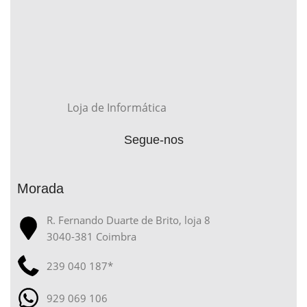
Loja de Informática
Segue-nos
Morada
R. Fernando Duarte de Brito, loja 8
3040-381 Coimbra
239 040 187*
929 069 106