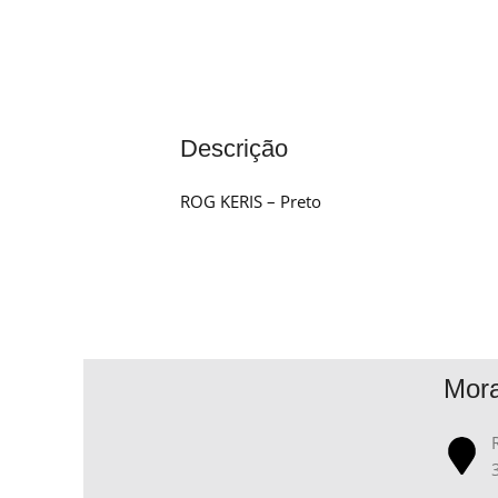
Descrição
ROG KERIS – Preto
Mor