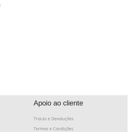
:
Apoio ao cliente
Trocas e Devoluções
Termos e Condições