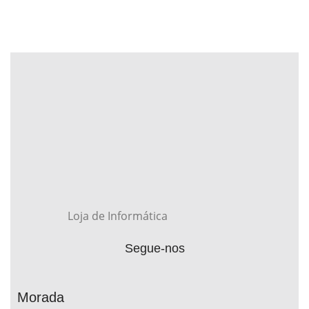
Loja de Informática
Segue-nos
Morada