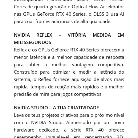
Cores de quarta geração e Optical Flow Accelerator
nas GPUs GeForce RTX 40 Series, o DLSS 3 usa AI
para criar frames adicionais de alta qualidade.
NVIDIA REFLEX – VITÓRIA MEDIDA EM
MILISSEGUNDOS
Reflex e os GPUs GeForce RTX 40 Series oferecem a
menor latência e a melhor capacidade de resposta
para obter a melhor vantagem competitiva.
Construído para otimizar e medir a latência do
sistema, o Reflex fornece aquisição de alvos mais
rápida, tempos de reação mais rápidos e a melhor
precisão de mira para jogos competitivos.
NVIDIA STUDIO – A TUA CRIATIVIDADE
Leva os teus projetos criativos para o próximo nível
com o NVIDIA Studio. Alimentado por um novo
hardware dedicado, a série RTX 40 oferece
desempenho inigualável em renderização 3D,