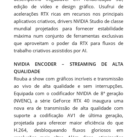
edição de vídeo e design gráfico. Usufrui de
acelerações RTX ricas em recursos nos principais
aplicativos criativos, drivers NVIDIA Studio de classe
mundial projetados para fornecer estabilidade
máxima num conjunto de ferramentas exclusivas
que aproveitam o poder da RTX para fluxos de
trabalho criativos assistidos por AI.
NVIDIA ENCODER – STREAMING DE ALTA
QUALIDADE
Rouba a show com gráficos incríveis e transmissão
ao vivo de alta qualidade e sem interrupções.
Equipada com o codificador NVIDIA de 8ª geração
(NVENC), a série GeForce RTX 40 inaugura uma
nova era de transmissão de alta qualidade com
suporte a codificação AV1 de última geração,
projetada para oferecer maior eficiência do que
H.264, desbloqueando fluxos gloriosos em