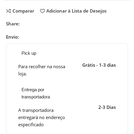
Comparar
Adicionar à Lista de Desejos
Share:
Envio:
Pick up
Grátis - 1-3 dias
Para recolher na nossa
loja.
Entrega por
transportadora
2-3 Dias
A transportadora
entregará no endereço
especificado