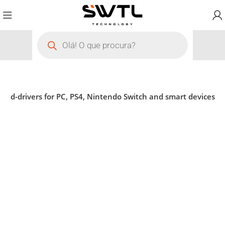
ad-drivers for PC, PS4, Nintendo Switch and smart devices