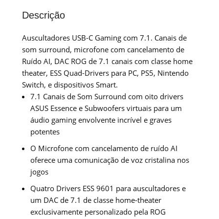
Descrição
Auscultadores USB-C Gaming com 7.1. Canais de
som surround, microfone com cancelamento de
Ruído AI, DAC ROG de 7.1 canais com classe home
theater, ESS Quad-Drivers para PC, PS5, Nintendo
Switch, e dispositivos Smart.
7.1 Canais de Som Surround com oito drivers
ASUS Essence e Subwoofers virtuais para um
áudio gaming envolvente incrível e graves
potentes
O Microfone com cancelamento de ruído AI
oferece uma comunicação de voz cristalina nos
jogos
Quatro Drivers ESS 9601 para auscultadores e
um DAC de 7.1 de classe home-theater
exclusivamente personalizado pela ROG