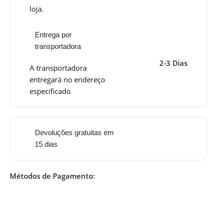
loja.
Entrega por
transportadora
2-3 Dias
A transportadora
entregará no endereço
especificado
Devoluções gratuitas em
15 dias
Métodos de Pagamento: