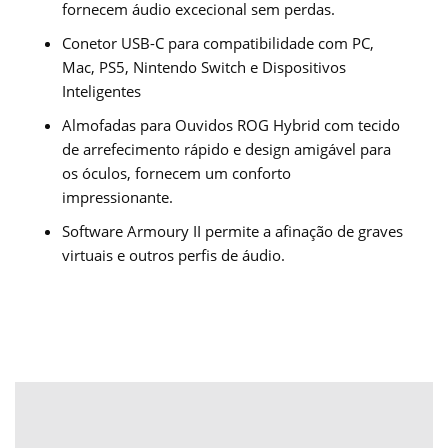
fornecem áudio excecional sem perdas.
Conetor USB-C para compatibilidade com PC,
Mac, PS5, Nintendo Switch e Dispositivos
Inteligentes
Almofadas para Ouvidos ROG Hybrid com tecido
de arrefecimento rápido e design amigável para
os óculos, fornecem um conforto
impressionante.
Software Armoury II permite a afinação de graves
virtuais e outros perfis de áudio.