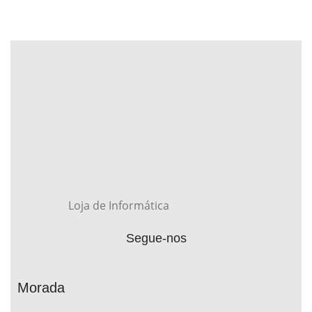
Loja de Informática
Segue-nos
Morada