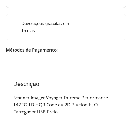
Devoluções gratuitas em
15 dias
Métodos de Pagamento:
Descrição
Scanner Imager Voyager Extreme Performance
1472G 1D e QR-Code ou 2D Bluetooth, C/
Carregador USB Preto