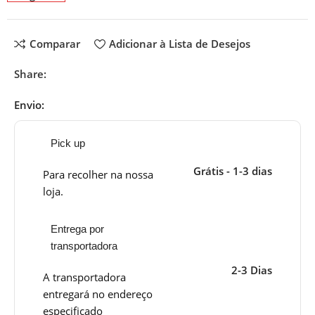
Comparar
Adicionar à Lista de Desejos
Share:
Envio:
Pick up
Grátis - 1-3 dias
Para recolher na nossa
loja.
Entrega por
transportadora
2-3 Dias
A transportadora
entregará no endereço
especificado