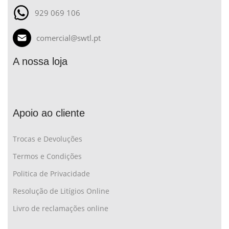
929 069 106
comercial@swtl.pt
A nossa loja
Apoio ao cliente
Trocas e Devoluções
Termos e Condições
Politica de Privacidade
Resolução de Litígios Online
Livro de reclamações online