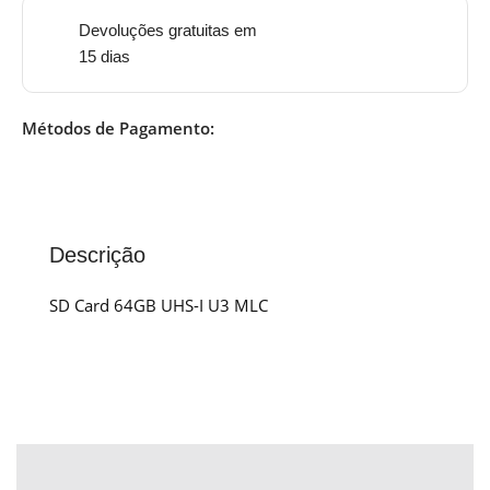
Devoluções gratuitas em
15 dias
Métodos de Pagamento:
Descrição
SD Card 64GB UHS-I U3 MLC