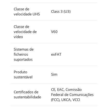
Classe de
Class 3 (U3)
velocidade UHS
Classe de
velocidade de
V60
vídeo
Sistemas de
ficheiros
exFAT
suportados
Produto
Sim
sustentável
CE, EAC, Comissão
Certificados de
Federal de Comunicações
sustentabilidade
(FCC), UKCA, VCCI