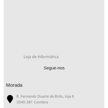
Loja de Informática
Segue-nos
Morada
R. Fernando Duarte de Brito, loja 8
3040-381 Coimbra