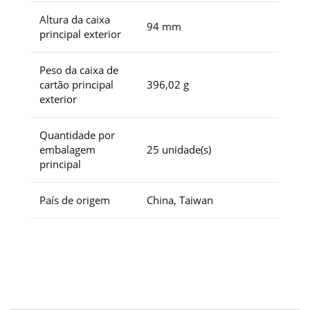
Altura da caixa
94 mm
principal exterior
Peso da caixa de
cartão principal
396,02 g
exterior
Quantidade por
embalagem
25 unidade(s)
principal
País de origem
China, Taiwan