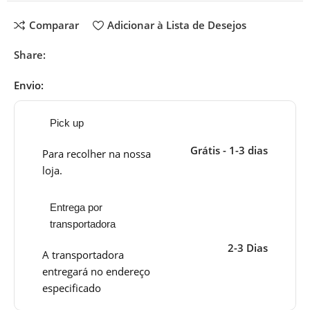
Comparar
Adicionar à Lista de Desejos
Share:
Envio:
Pick up
Grátis - 1-3 dias
Para recolher na nossa
loja.
Entrega por
transportadora
2-3 Dias
A transportadora
entregará no endereço
especificado