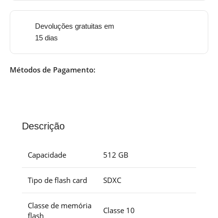
Devoluções gratuitas em
15 dias
Métodos de Pagamento:
Descrição
Capacidade
512 GB
Tipo de flash card
SDXC
Classe de memória
Classe 10
flash