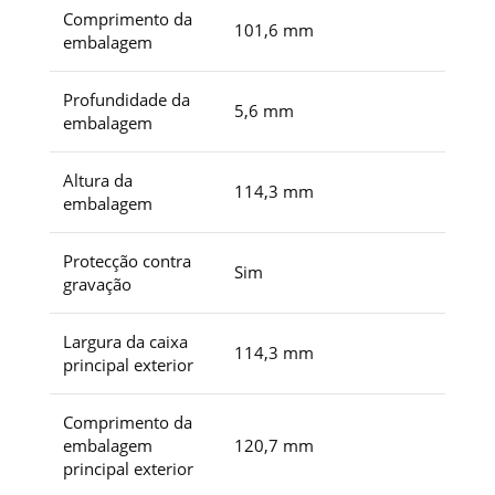
Comprimento da
101,6 mm
embalagem
Profundidade da
5,6 mm
embalagem
Altura da
114,3 mm
embalagem
Protecção contra
Sim
gravação
Largura da caixa
114,3 mm
principal exterior
Comprimento da
embalagem
120,7 mm
principal exterior