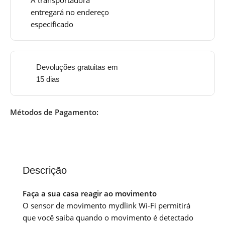
entregará no endereço
especificado
Devoluções gratuitas em
15 dias
Métodos de Pagamento:
Descrição
Faça a sua casa reagir ao movimento
O sensor de movimento mydlink Wi-Fi permitirá
que você saiba quando o movimento é detectado