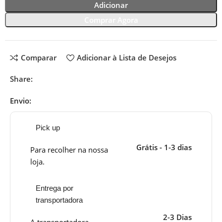
Adicionar
Comprar Agora
Comparar
Adicionar à Lista de Desejos
Share:
Envio:
Pick up
Grátis - 1-3 dias
Para recolher na nossa
loja.
Entrega por
transportadora
2-3 Dias
A transportadora