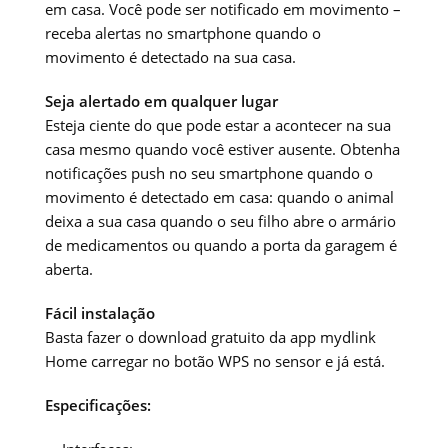
em casa. Você pode ser notificado em movimento –
receba alertas no smartphone quando o
movimento é detectado na sua casa.
Seja alertado em qualquer lugar
Esteja ciente do que pode estar a acontecer na sua
casa mesmo quando você estiver ausente. Obtenha
notificações push no seu smartphone quando o
movimento é detectado em casa: quando o animal
deixa a sua casa quando o seu filho abre o armário
de medicamentos ou quando a porta da garagem é
aberta.
Fácil instalação
Basta fazer o download gratuito da app mydlink
Home carregar no botão WPS no sensor e já está.
Especificações: