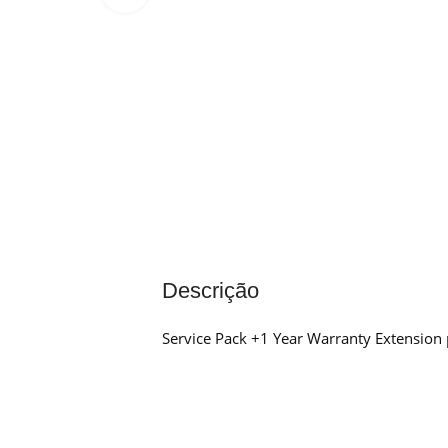
Descrição
Service Pack +1 Year Warranty Extens