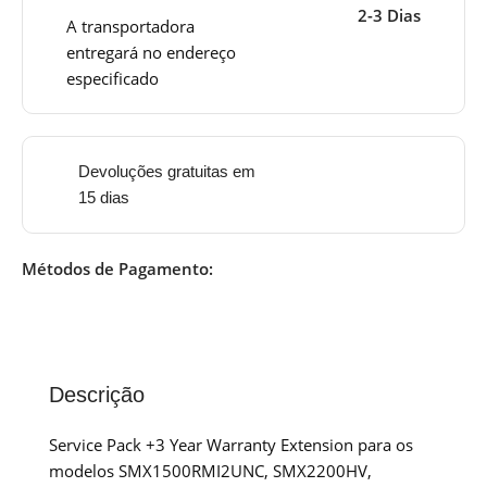
2-3 Dias
A transportadora
entregará no endereço
especificado
Devoluções gratuitas em
15 dias
Métodos de Pagamento:
Descrição
Service Pack +3 Year Warranty Extension para os
modelos SMX1500RMI2UNC, SMX2200HV,