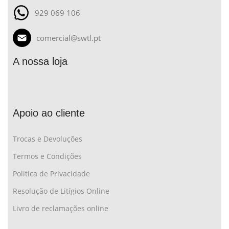
929 069 106
comercial@swtl.pt
A nossa loja
Apoio ao cliente
Trocas e Devoluções
Termos e Condições
Politica de Privacidade
Resolução de Litígios Online
Livro de reclamações online