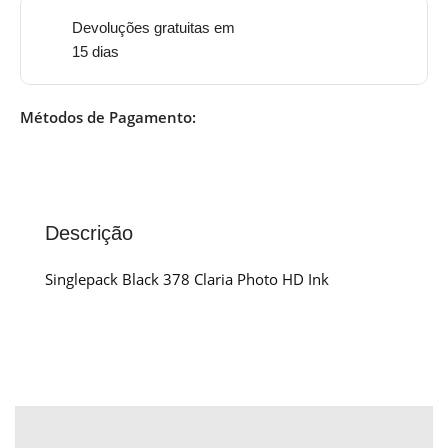
Devoluções gratuitas em
15 dias
Métodos de Pagamento:
Descrição
Singlepack Black 378 Claria Photo HD Ink