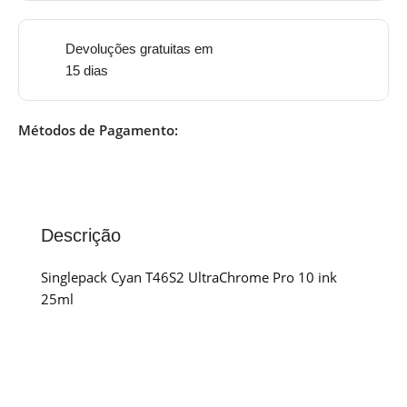
Devoluções gratuitas em
15 dias
Métodos de Pagamento:
Descrição
Singlepack Cyan T46S2 UltraChrome Pro 10 ink
25ml