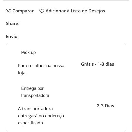
Comparar
Adicionar à Lista de Desejos
Share:
Envio:
Pick up
Grátis - 1-3 dias
Para recolher na nossa
loja.
Entrega por
transportadora
2-3 Dias
A transportadora
entregará no endereço
especificado