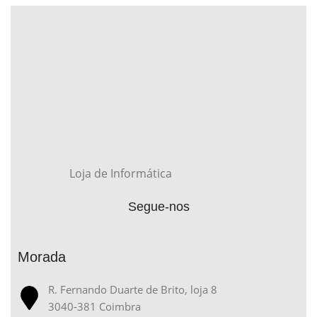
Loja de Informática
Segue-nos
Morada
R. Fernando Duarte de Brito, loja 8
3040-381 Coimbra