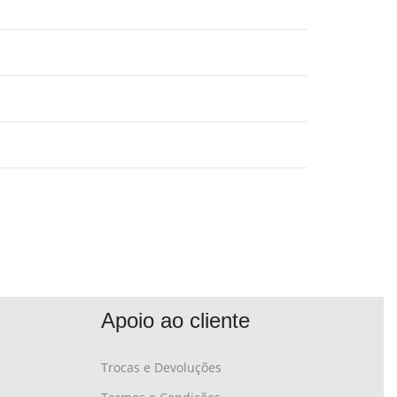
Apoio ao cliente
Trocas e Devoluções