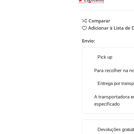
Comparar
Adicionar à Lista de 
Envio:
Pick up
Para recolher na no
Entrega por transp
A transportadora e
especificado
Devoluções gratui