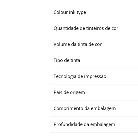
Colour ink type
Quantidade de tinteiros de cor
Volume da tinta de cor
Tipo de tinta
Tecnologia de impressão
País de origem
Comprimento da embalagem
Profundidade da embalagem