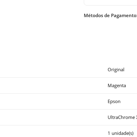
Métodos de Pagamento
Original
Magenta
Epson
UltraChrome
1 unidade(s)