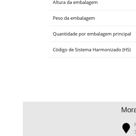
Altura da embalagem
Peso da embalagem
Quantidade por embalagem principal
Código de Sistema Harmonizado (HS)
Mor