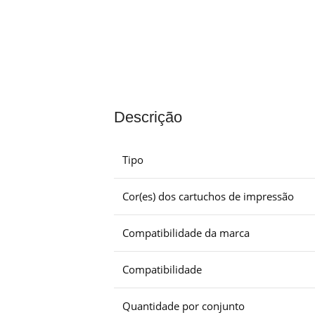
Descrição
Tipo
Cor(es) dos cartuchos de impressão
Compatibilidade da marca
Compatibilidade
Quantidade por conjunto