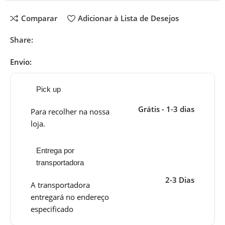
Comparar
Adicionar à Lista de Desejos
Share:
Envio:
Pick up
Grátis - 1-3 dias
Para recolher na nossa
loja.
Entrega por
transportadora
2-3 Dias
A transportadora
entregará no endereço
especificado