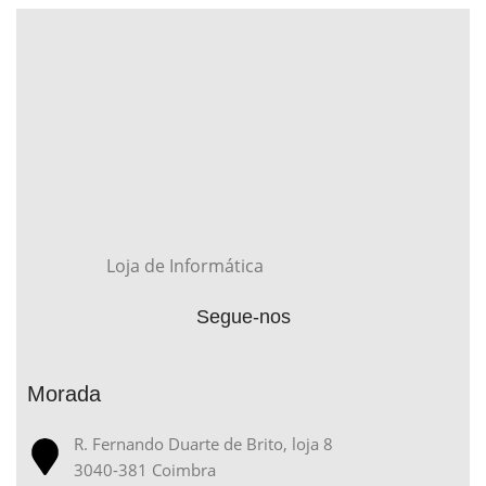
Loja de Informática
Segue-nos
Morada
R. Fernando Duarte de Brito, loja 8
3040-381 Coimbra