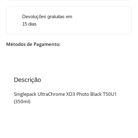
Devoluções gratuitas em
15 dias
Métodos de Pagamento:
Descrição
Singlepack UltraChrome XD3 Photo Black T50U1
(350ml)