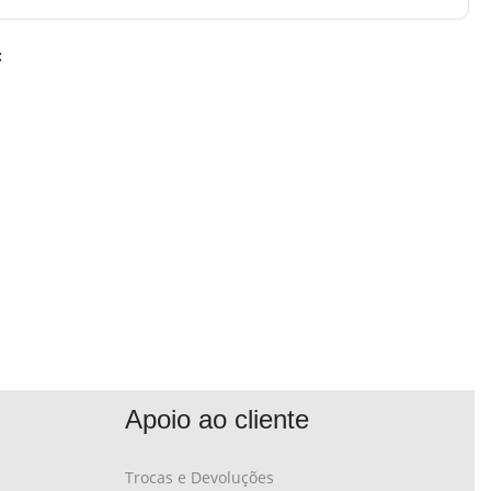
:
Apoio ao cliente
Trocas e Devoluções