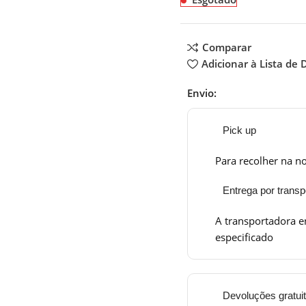
Comparar
Adicionar à Lista de 
Envio:
Pick up
Para recolher na no
Entrega por transp
A transportadora e
especificado
Devoluções gratui