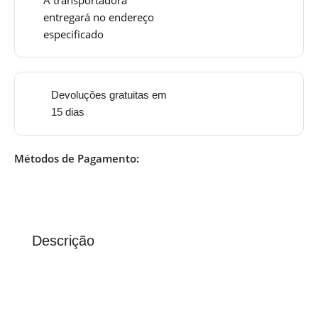
entregará no endereço
especificado
Devoluções gratuitas em
15 dias
Métodos de Pagamento:
Descrição