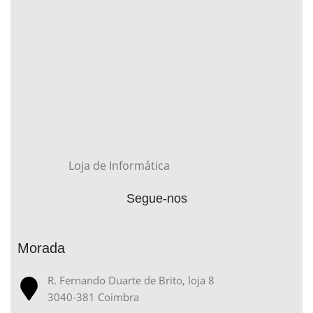
Loja de Informática
Segue-nos
Morada
R. Fernando Duarte de Brito, loja 8
3040-381 Coimbra