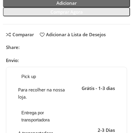
Adicionar
Comprar Agora
Comparar
Adicionar à Lista de Desejos
Share:
Envio:
Pick up
Grátis - 1-3 dias
Para recolher na nossa
loja.
Entrega por
transportadora
2-3 Dias
A transportadora