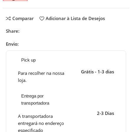
Comparar
Adicionar à Lista de Desejos
Share:
Envio:
Pick up
Grátis - 1-3 dias
Para recolher na nossa
loja.
Entrega por
transportadora
2-3 Dias
A transportadora
entregará no endereço
especificado