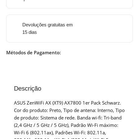
Devoluções gratuitas em
15 dias
Métodos de Pagamento:
Descrição
ASUS ZenWiFi AX (XT9) AX7800 1er Pack Schwarz.
Cor do produto: Preto, Tipo de antena: Interno, Tipo
de produto: Sistema de rede. Banda wi-fi: Tri-band
(2,4 GHz / 5 GHz / 5 GHz), Padrão Wi-Fi máximo:
Wi-Fi 6 (802.11ax), Padrões Wi-Fi: 802.11a,