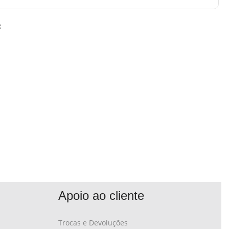
:
Apoio ao cliente
Trocas e Devoluções