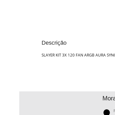
Descrição
SLAYER KIT 3X 120 FAN ARGB AURA SY
Mor