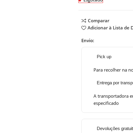
Comparar
Adicionar à Lista de 
Envio:
Pick up
Para recolher na no
Entrega por transp
A transportadora e
especificado
Devoluções gratui