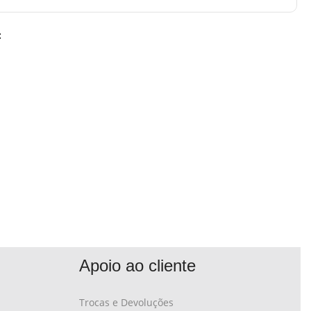
:
Apoio ao cliente
Trocas e Devoluções