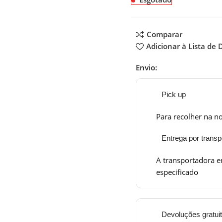
Comparar
Adicionar à Lista de 
Envio:
Pick up
Para recolher na no
Entrega por transp
A transportadora e
especificado
Devoluções gratui