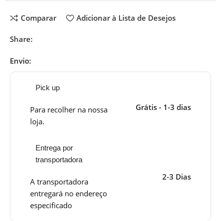
Comparar
Adicionar à Lista de Desejos
Share:
Envio:
Pick up
Grátis - 1-3 dias
Para recolher na nossa
loja.
Entrega por
transportadora
2-3 Dias
A transportadora
entregará no endereço
especificado