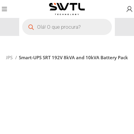
UPS
Smart-UPS SRT 192V 8kVA and 10kVA Battery Pack