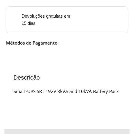
Devoluções gratuitas em
15 dias
Métodos de Pagamento:
Descrição
Smart-UPS SRT 192V 8kVA and 10kVA Battery Pack