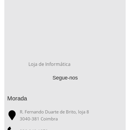
Loja de Informática
Segue-nos
Morada
R. Fernando Duarte de Brito, loja 8
3040-381 Coimbra