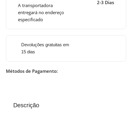
2-3 Dias
A transportadora
entregará no endereço
especificado
Devoluções gratuitas em
15 dias
Métodos de Pagamento:
Descrição