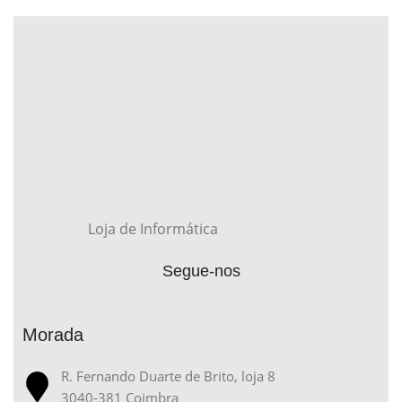
Loja de Informática
Segue-nos
Morada
R. Fernando Duarte de Brito, loja 8
3040-381 Coimbra