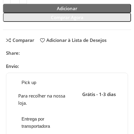
Adicionar
Comprar Agora
Comparar
Adicionar à Lista de Desejos
Share:
Envio:
Pick up
Grátis - 1-3 dias
Para recolher na nossa
loja.
Entrega por
transportadora