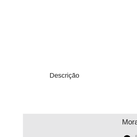
Descrição
Mor