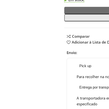
Comparar
Adicionar à Lista de 
Envio:
Pick up
Para recolher na no
Entrega por transp
A transportadora e
especificado