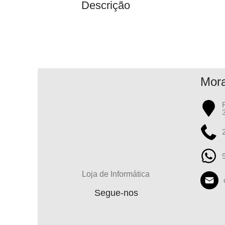
Descrição
Mor
Loja de Informática
Segue-nos