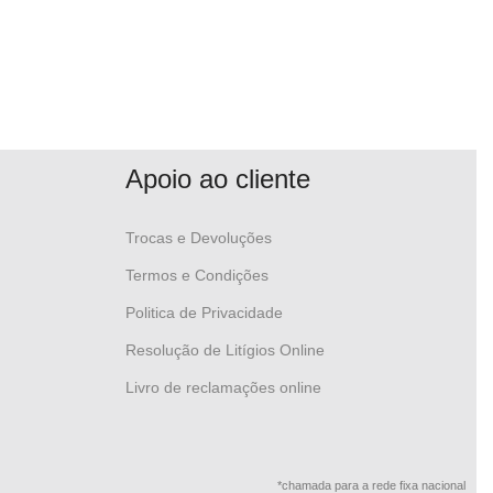
Apoio ao cliente
Trocas e Devoluções
Termos e Condições
Politica de Privacidade
Resolução de Litígios Online
Livro de reclamações online
*chamada para a rede fixa nacional