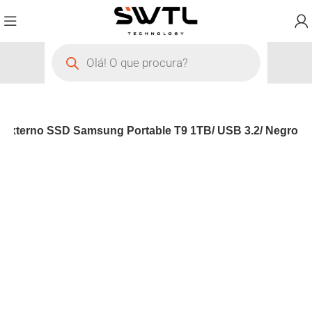
 Externo SSD Samsung Portable T9 1TB/ USB 3.2/ Negro