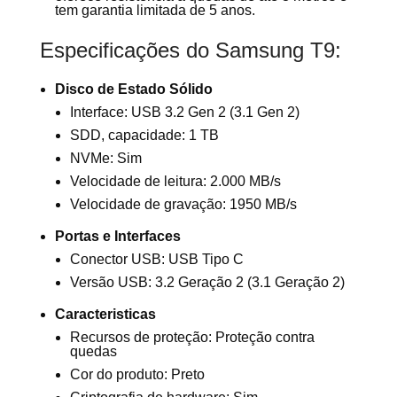
tem garantia limitada de 5 anos.
Especificações do Samsung T9:
Disco de Estado Sólido
Interface: USB 3.2 Gen 2 (3.1 Gen 2)
SDD, capacidade: 1 TB
NVMe: Sim
Velocidade de leitura: 2.000 MB/s
Velocidade de gravação: 1950 MB/s
Portas e Interfaces
Conector USB: USB Tipo C
Versão USB: 3.2 Geração 2 (3.1 Geração 2)
Caracteristicas
Recursos de proteção: Proteção contra
quedas
Cor do produto: Preto