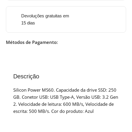
Devoluções gratuitas em
15 dias
Métodos de Pagamento:
Descrição
Silicon Power MS60. Capacidade da drive SSD: 250
GB. Conetor USB: USB Type-A, Versão USB: 3.2 Gen
2. Velocidade de leitura: 600 MB/s, Velocidade de
escrita: 500 MB/s. Cor do produto: Azul