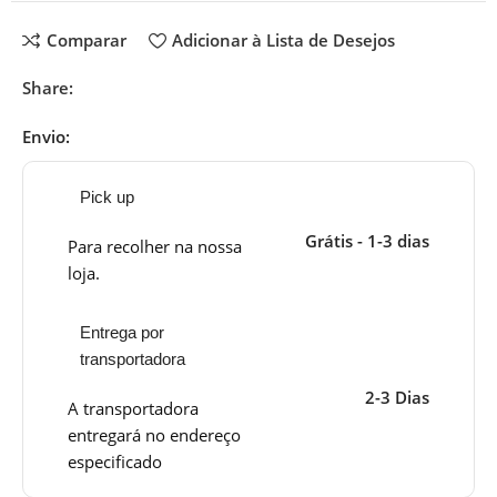
Comparar
Adicionar à Lista de Desejos
Share:
Envio:
Pick up
Grátis - 1-3 dias
Para recolher na nossa
loja.
Entrega por
transportadora
2-3 Dias
A transportadora
entregará no endereço
especificado