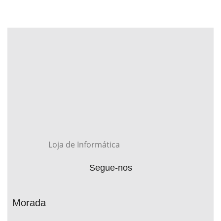
Loja de Informática
Segue-nos
Morada