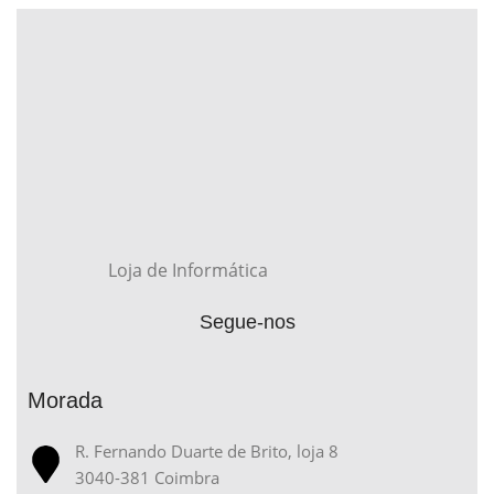
Loja de Informática
Segue-nos
Morada
R. Fernando Duarte de Brito, loja 8
3040-381 Coimbra