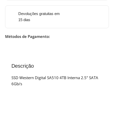
Devoluções gratuitas em
15 dias
Métodos de Pagamento:
Descrição
SSD Western Digital SA510 4TB Interna 2.5″ SATA
6Gb/s