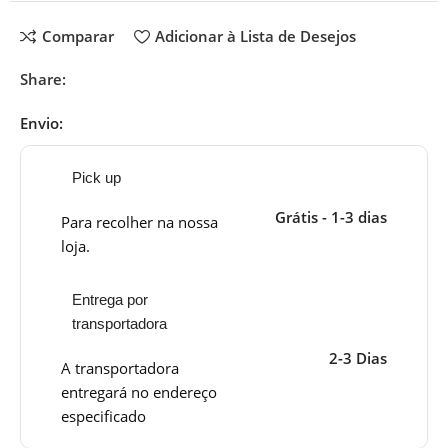
Comparar
Adicionar à Lista de Desejos
Share:
Envio:
Pick up
Grátis - 1-3 dias
Para recolher na nossa
loja.
Entrega por
transportadora
2-3 Dias
A transportadora
entregará no endereço
especificado