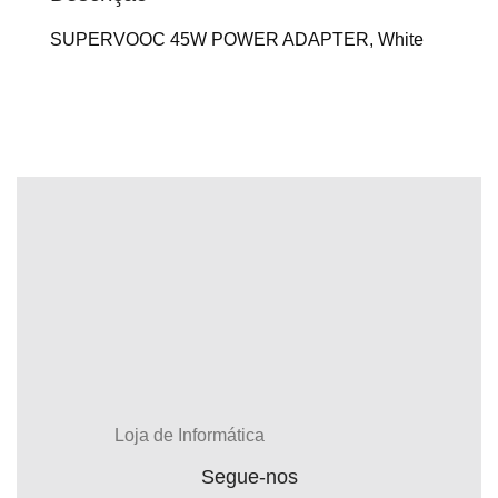
SUPERVOOC 45W POWER ADAPTER, White
Loja de Informática
Segue-nos