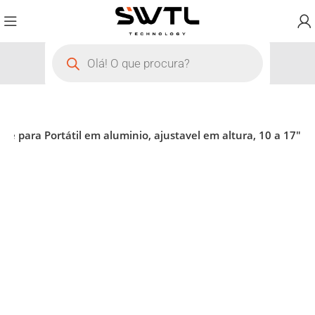
rte para Portátil em aluminio, ajustavel em altura, 10 a 17″