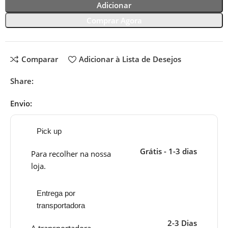
Adicionar
Comprar Agora
Comparar
Adicionar à Lista de Desejos
Share:
Envio:
Pick up
Grátis - 1-3 dias
Para recolher na nossa
loja.
Entrega por
transportadora
2-3 Dias
A transportadora