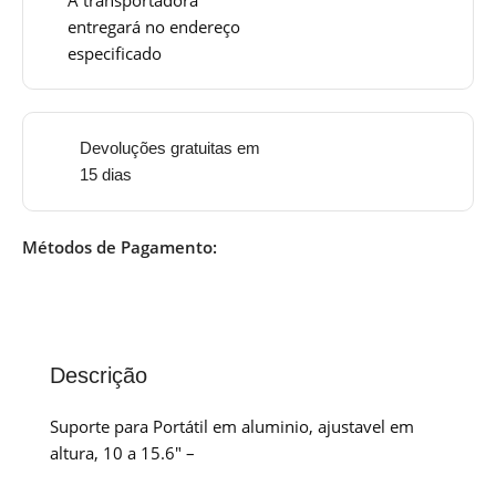
entregará no endereço
especificado
Devoluções gratuitas em
15 dias
Métodos de Pagamento:
Descrição
Suporte para Portátil em aluminio, ajustavel em
altura, 10 a 15.6″ –