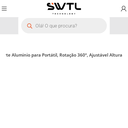
porte Aluminio para Portátil, Rotação 360º, Ajustável Altura