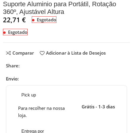
Suporte Aluminio para Portátil, Rotação
360º, Ajustável Altura
22,71
€
Esgotado
Esgotado
Comparar
Adicionar à Lista de Desejos
Share:
Envio:
Pick up
Grátis - 1-3 dias
Para recolher na nossa
loja.
Entrega por