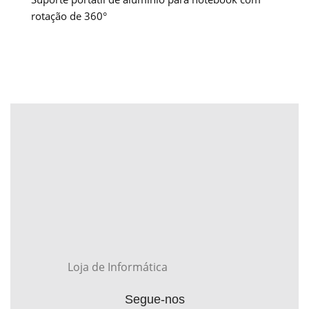
rotação de 360°
Loja de Informática
Segue-nos