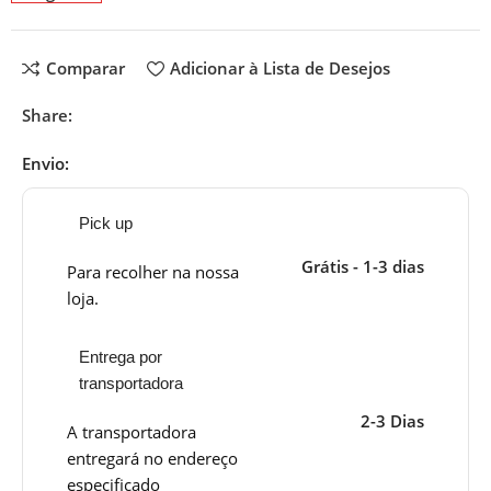
Comparar
Adicionar à Lista de Desejos
Share:
Envio:
Pick up
Grátis - 1-3 dias
Para recolher na nossa
loja.
Entrega por
transportadora
2-3 Dias
A transportadora
entregará no endereço
especificado