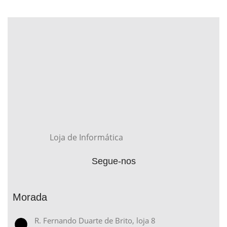
Loja de Informática
Segue-nos
Morada
R. Fernando Duarte de Brito, loja 8