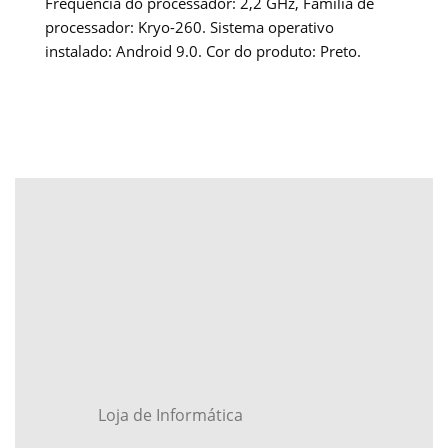
Frequência do processador: 2,2 GHz, Família de
processador: Kryo-260. Sistema operativo
instalado: Android 9.0. Cor do produto: Preto.
Loja de Informática