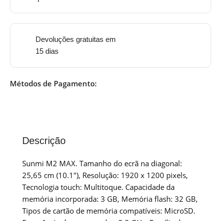
Devoluções gratuitas em
15 dias
Métodos de Pagamento:
Descrição
Sunmi M2 MAX. Tamanho do ecrã na diagonal:
25,65 cm (10.1″), Resolução: 1920 x 1200 pixels,
Tecnologia touch: Multitoque. Capacidade da
memória incorporada: 3 GB, Memória flash: 32 GB,
Tipos de cartão de memória compatíveis: MicroSD.