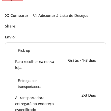
Comparar
Adicionar à Lista de Desejos
Share:
Envio:
Pick up
Grátis - 1-3 dias
Para recolher na nossa
loja.
Entrega por
transportadora
2-3 Dias
A transportadora
entregará no endereço
especificado