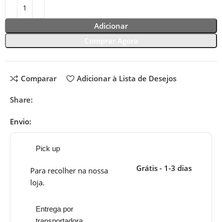
Adicionar
Comprar Agora
Comparar
Adicionar à Lista de Desejos
Share:
Envio:
Pick up
Grátis - 1-3 dias
Para recolher na nossa
loja.
Entrega por
transportadora