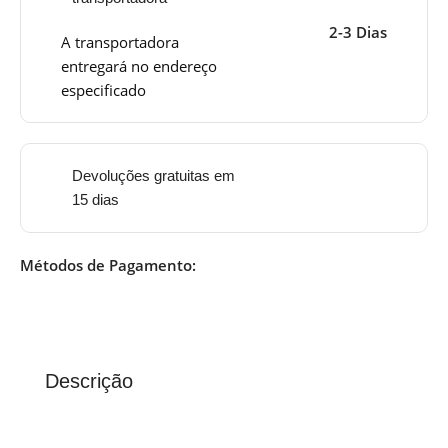
2-3 Dias
A transportadora
entregará no endereço
especificado
Devoluções gratuitas em
15 dias
Métodos de Pagamento:
Descrição