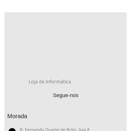
Loja de Informática
Segue-nos
Morada
R. Fernando Duarte de Brito, loja 8