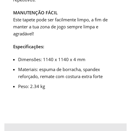
MANUTENÇÃO FÁCIL
Este tapete pode ser facilmente limpo, a fim de
manter a tua zona de jogo sempre limpa e
agradável!
Especificações:
Dimensões: 1140 x 1140 x 4 mm
Materiais: espuma de borracha, spandex
reforçado, remate com costura extra forte
Peso: 2.34 kg