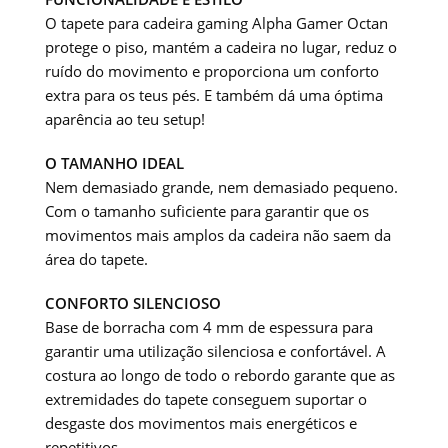
O tapete para cadeira gaming Alpha Gamer Octan
protege o piso, mantém a cadeira no lugar, reduz o
ruído do movimento e proporciona um conforto
extra para os teus pés. E também dá uma óptima
aparência ao teu setup!
O TAMANHO IDEAL
Nem demasiado grande, nem demasiado pequeno.
Com o tamanho suficiente para garantir que os
movimentos mais amplos da cadeira não saem da
área do tapete.
CONFORTO SILENCIOSO
Base de borracha com 4 mm de espessura para
garantir uma utilização silenciosa e confortável. A
costura ao longo de todo o rebordo garante que as
extremidades do tapete conseguem suportar o
desgaste dos movimentos mais energéticos e
repetitivos.