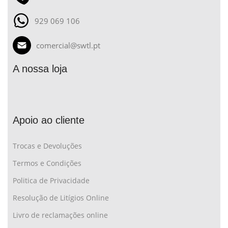
929 069 106
comercial@swtl.pt
A nossa loja
Apoio ao cliente
Trocas e Devoluções
Termos e Condições
Politica de Privacidade
Resolução de Litígios Online
Livro de reclamações online