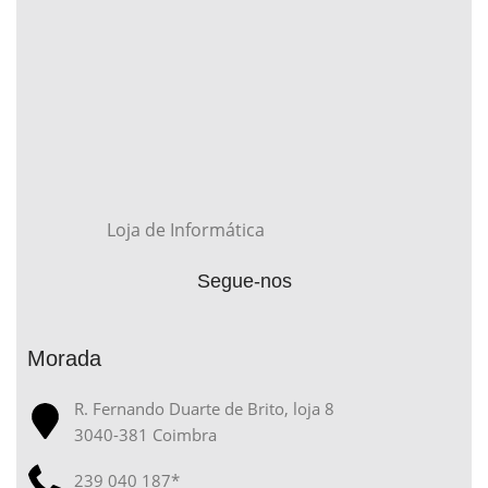
Loja de Informática
Segue-nos
Morada
R. Fernando Duarte de Brito, loja 8
3040-381 Coimbra
239 040 187*