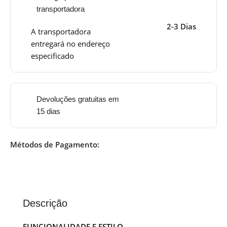
transportadora
2-3 Dias
A transportadora
entregará no endereço
especificado
Devoluções gratuitas em
15 dias
Métodos de Pagamento:
Descrição
FUNCIONALIDADE E ESTILO