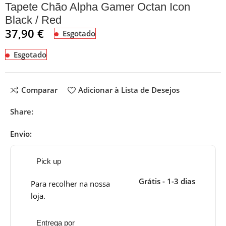
Tapete Chão Alpha Gamer Octan Icon
Black / Red
37,90
€
Esgotado
Esgotado
Comparar
Adicionar à Lista de Desejos
Share:
Envio:
Pick up
Grátis - 1-3 dias
Para recolher na nossa
loja.
Entrega por