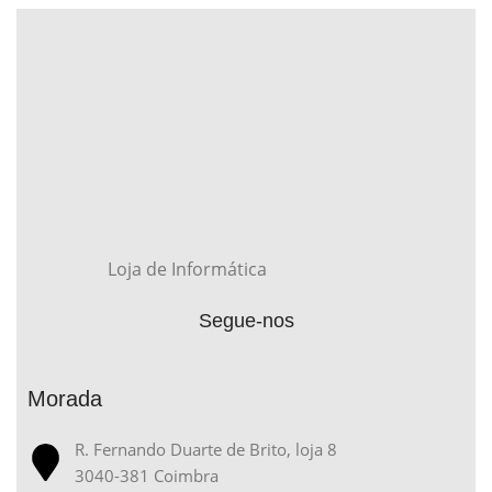
Loja de Informática
Segue-nos
Morada
R. Fernando Duarte de Brito, loja 8
3040-381 Coimbra