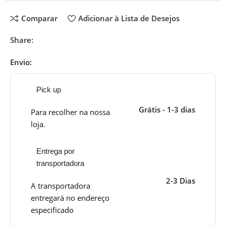
Comparar
Adicionar à Lista de Desejos
Share:
Envio:
Pick up
Grátis - 1-3 dias
Para recolher na nossa
loja.
Entrega por
transportadora
2-3 Dias
A transportadora
entregará no endereço
especificado