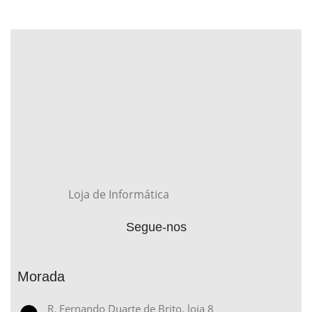
Loja de Informática
Segue-nos
Morada
R. Fernando Duarte de Brito, loja 8