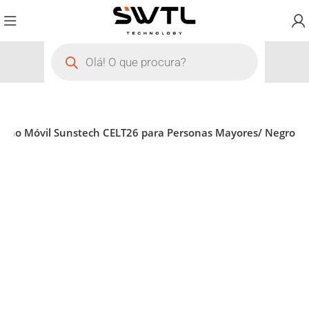
fono Móvil Sunstech CELT26 para Personas Mayores/ Negro