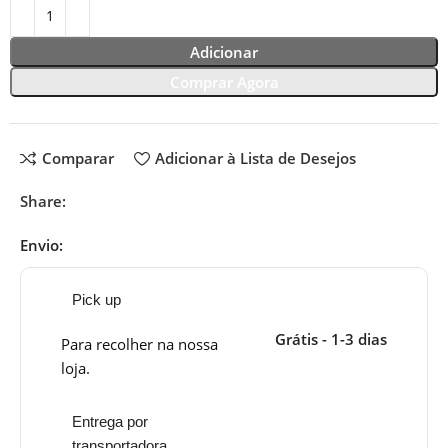
Adicionar
Comprar Agora
Comparar
Adicionar à Lista de Desejos
Share:
Envio:
Pick up
Grátis - 1-3 dias
Para recolher na nossa
loja.
Entrega por
transportadora