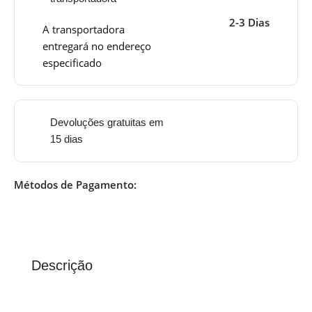
2-3 Dias
A transportadora
entregará no endereço
especificado
Devoluções gratuitas em
15 dias
Métodos de Pagamento:
Descrição