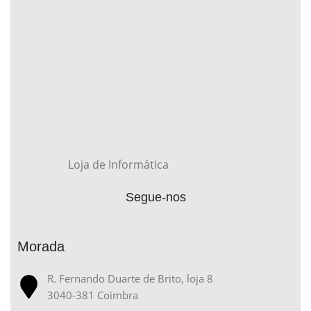
Loja de Informática
Segue-nos
Morada
R. Fernando Duarte de Brito, loja 8
3040-381 Coimbra