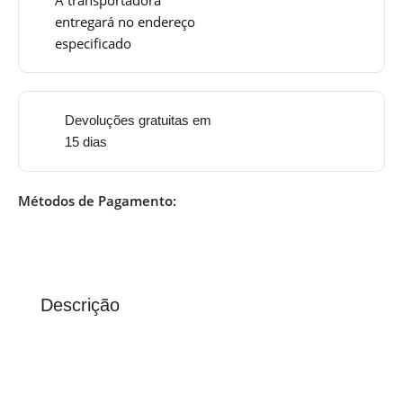
entregará no endereço
especificado
Devoluções gratuitas em
15 dias
Métodos de Pagamento:
Descrição