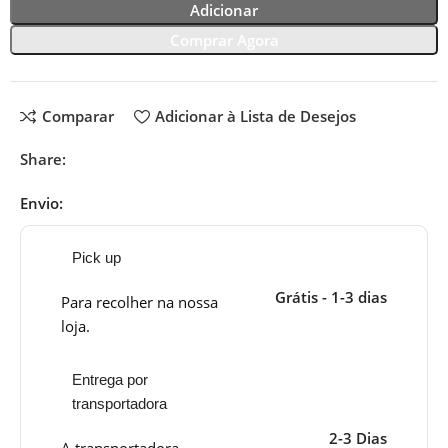
Adicionar
Comprar Agora
Comparar
Adicionar à Lista de Desejos
Share:
Envio:
Pick up
Grátis - 1-3 dias
Para recolher na nossa
loja.
Entrega por
transportadora
2-3 Dias
A transportadora