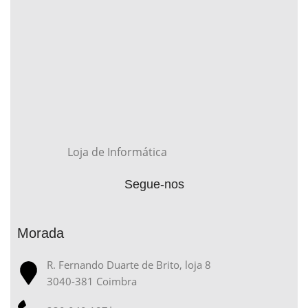
Loja de Informática
Segue-nos
Morada
R. Fernando Duarte de Brito, loja 8
3040-381 Coimbra