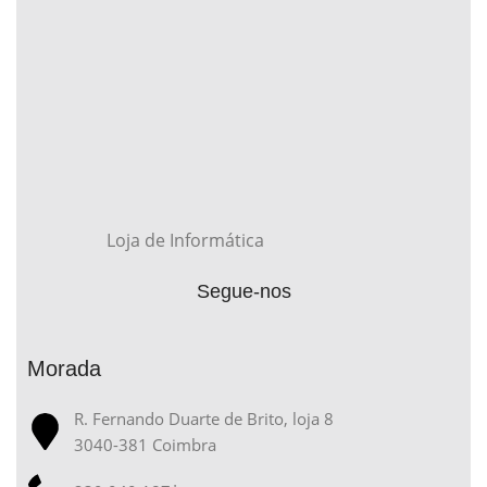
Loja de Informática
Segue-nos
Morada
R. Fernando Duarte de Brito, loja 8
3040-381 Coimbra