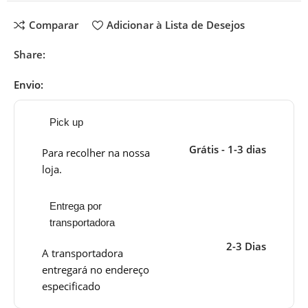
Comparar
Adicionar à Lista de Desejos
Share:
Envio:
Pick up
Grátis - 1-3 dias
Para recolher na nossa
loja.
Entrega por
transportadora
2-3 Dias
A transportadora
entregará no endereço
especificado