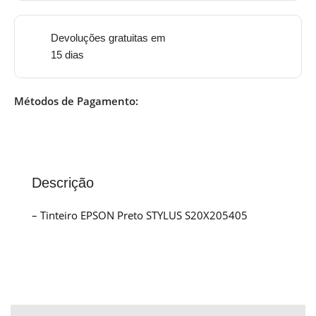
Devoluções gratuitas em
15 dias
Métodos de Pagamento:
Descrição
– Tinteiro EPSON Preto STYLUS S20X205405