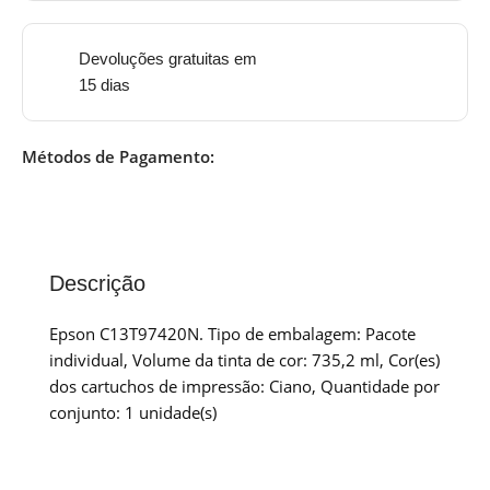
Devoluções gratuitas em
15 dias
Métodos de Pagamento:
Descrição
Epson C13T97420N. Tipo de embalagem: Pacote
individual, Volume da tinta de cor: 735,2 ml, Cor(es)
dos cartuchos de impressão: Ciano, Quantidade por
conjunto: 1 unidade(s)