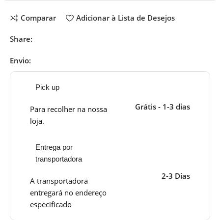
Comparar
Adicionar à Lista de Desejos
Share:
Envio:
Pick up
Grátis - 1-3 dias
Para recolher na nossa
loja.
Entrega por
transportadora
2-3 Dias
A transportadora
entregará no endereço
especificado