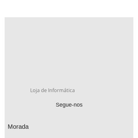
Loja de Informática
Segue-nos
Morada