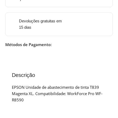
Devoluções gratuitas em
15 dias
Métodos de Pagamento:
Descrição
EPSON Unidade de abastecimento de tinta T839
Magenta XL. Compatibilidade: WorkForce Pro WF-
R8590