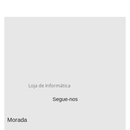
Loja de Informática
Segue-nos
Morada