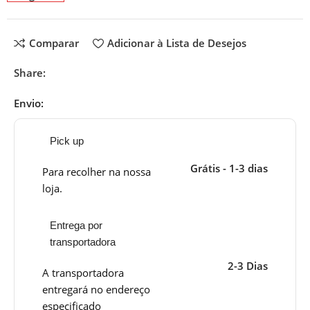
Comparar
Adicionar à Lista de Desejos
Share:
Envio:
Pick up
Grátis - 1-3 dias
Para recolher na nossa
loja.
Entrega por
transportadora
2-3 Dias
A transportadora
entregará no endereço
especificado