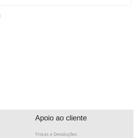
:
Apoio ao cliente
Trocas e Devoluções