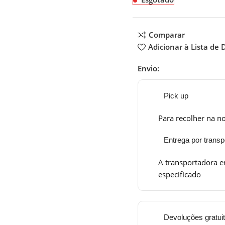
Comparar
Adicionar à Lista de 
Envio:
Pick up
Para recolher na no
Entrega por transp
A transportadora e
especificado
Devoluções gratui