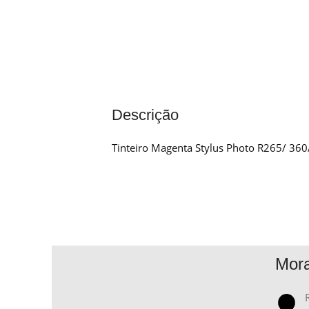
Descrição
Tinteiro Magenta Stylus Photo R265/ 36
Mor