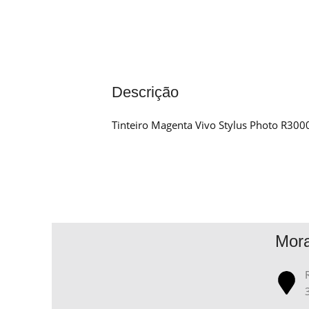
Descrição
Tinteiro Magenta Vivo Stylus Photo R300
Mor