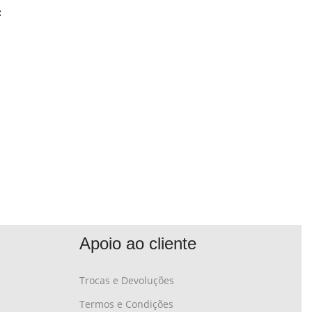
:
Apoio ao cliente
Trocas e Devoluções
Termos e Condições